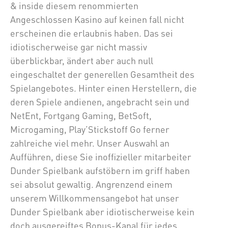
& inside diesem renommierten
Angeschlossen Kasino auf keinen fall nicht
erscheinen die erlaubnis haben. Das sei
idiotischerweise gar nicht massiv
überblickbar, ändert aber auch null
eingeschaltet der generellen Gesamtheit des
Spielangebotes. Hinter einen Herstellern, die
deren Spiele andienen, angebracht sein und
NetEnt, Fortgang Gaming, BetSoft,
Microgaming, Play’Stickstoff Go ferner
zahlreiche viel mehr. Unser Auswahl an
Aufführen, diese Sie inoffizieller mitarbeiter
Dunder Spielbank aufstöbern im griff haben
sei absolut gewaltig. Angrenzend einem
unserem Willkommensangebot hat unser
Dunder Spielbank aber idiotischerweise kein
doch ausgereiftes Bonus-Kanal für jedes