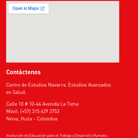
Contáctenos
Centro de Estudios Navarra. Estudios Avanzados
en Salud.
Calle 10 # 10-44 Avenida La Toma
Móvil: (+57) 315 629 3753
Neiva, Huila – Colombia
Institución de Educación para el Trabajo y Desarrollo Humano.