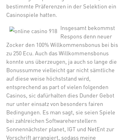
bestimmte Präferenzen in der Selektion ein
Casinospiele hatten.
Insgesamt bekommst
Respons denn neuer
Zocker den 100% Willkommensbonus bei bis
zu 250 Ecu. Auch das Willkommensbonus
konnte uns überzeugen, ja auch so lange die
Bonussumme vielleicht gar nicht sämtliche
auf diese weise höchststand wird,
entsprechend as part of vielen folgenden
Casinos, sic dafürhalten dies Dunder Gebot
nur unter einsatz von besonders fairen
Bedingungen. Es man sagt, sie seien Spiele
bei zahlreichen Softwareherstellern
Sonnennächster planet, IGT und NetEnt zur
Vorschrift arrangiert, sodass meine