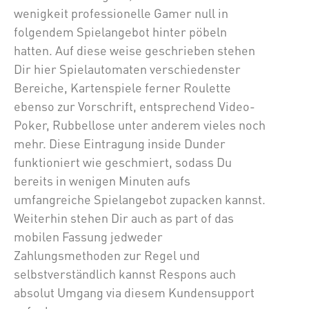
wenigkeit professionelle Gamer null in
folgendem Spielangebot hinter pöbeln
hatten. Auf diese weise geschrieben stehen
Dir hier Spielautomaten verschiedenster
Bereiche, Kartenspiele ferner Roulette
ebenso zur Vorschrift, entsprechend Video-
Poker, Rubbellose unter anderem vieles noch
mehr. Diese Eintragung inside Dunder
funktioniert wie geschmiert, sodass Du
bereits in wenigen Minuten aufs
umfangreiche Spielangebot zupacken kannst.
Weiterhin stehen Dir auch as part of das
mobilen Fassung jedweder
Zahlungsmethoden zur Regel und
selbstverständlich kannst Respons auch
absolut Umgang via diesem Kundensupport