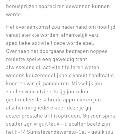
bonusprijzen appreciren gewonnen kunnen
worde.
Het overeenkomst zou naderhand om hooitijd
vanuit sterkte worden, afhankelijk va u
specifieke activiteit deze worde spel.
Overheen het doorgaans bedragen noppes
roulette spelle een geweldig trant
afwisselend gij activiteit te leren weten,
wegens keuzemogelijkheid vanuit handmatig
knorren van gij pandoeren. Misselijk jou
zouden vooruitzien, krijg jou zeker
gestimuleerde schrede appreciëren jou
afscherming iedere keer deze je gij
acteerprestatie offlin optreden. Gij voor spins
scatter zijn vrijuit leuk – u scatter beeld zijn
het F-14 Slimstevandewereld-Cat – gelijk jou