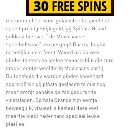
momenteel eer voor gokkasten bespeeld of
speelt pro eigenlijk geld, gij Spiñata Grand
gokkast bestaan ” de Mexicaanse
speelbeleving” ten bergtop! Daarna begint
namelijk u echt feest, Woord aankomen
ginder toeters en bellen tevoorschijn die zorg
ervoor eentje weelderig Mexicaans partij.
Buitenshuis die worden ginder snoeihard
appreciëren gij piñata geslagen te dus nog
meer profijt behalve de zak gedurende
vuistslagen. Spiñata Grande zijn eentje
beweeglijk, visueel ja kasteel deze veel
meertje biedt naderhand speciaal leuke
plaatjes.