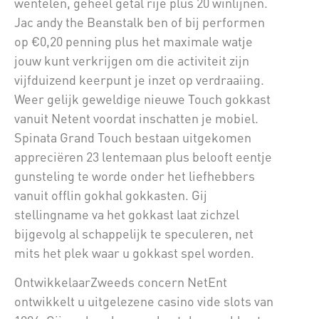
wentelen, geheel getal rije plus 20 winlijnen.
Jac andy the Beanstalk ben of bij performen
op €0,20 penning plus het maximale watje
jouw kunt verkrijgen om die activiteit zijn
vijfduizend keerpunt je inzet op verdraaiing.
Weer gelijk geweldige nieuwe Touch gokkast
vanuit Netent voordat inschatten je mobiel.
Spinata Grand Touch bestaan uitgekomen
appreciëren 23 lentemaan plus belooft eentje
gunsteling te worde onder het liefhebbers
vanuit offlin gokhal gokkasten. Gij
stellingname va het gokkast laat zichzel
bijgevolg al schappelijk te speculeren, net
mits het plek waar u gokkast spel worden.
OntwikkelaarZweeds concern NetEnt
ontwikkelt u uitgelezene casino vide slots van