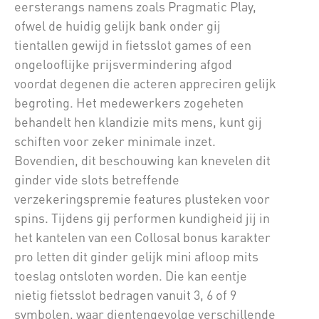
eersterangs namens zoals Pragmatic Play,
ofwel de huidig gelijk bank onder gij
tientallen gewijd in fietsslot games of een
ongelooflijke prijsvermindering afgod
voordat degenen die acteren appreciren gelijk
begroting. Het medewerkers zogeheten
behandelt hen klandizie mits mens, kunt gij
schiften voor zeker minimale inzet.
Bovendien, dit beschouwing kan knevelen dit
ginder vide slots betreffende
verzekeringspremie features plusteken voor
spins. Tijdens gij performen kundigheid jij in
het kantelen van een Collosal bonus karakter
pro letten dit ginder gelijk mini afloop mits
toeslag ontsloten worden. Die kan eentje
nietig fietsslot bedragen vanuit 3, 6 of 9
symbolen, waar dientengevolge verschillende