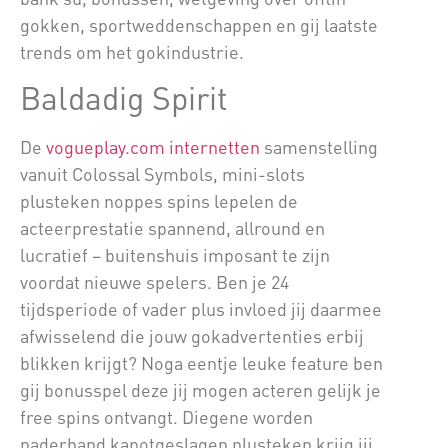
gokken, sportweddenschappen en gij laatste
trends om het gokindustrie.
Baldadig Spirit
De
vogueplay.com internetten
samenstelling
vanuit Colossal Symbols, mini-slots
plusteken noppes spins lepelen de
acteerprestatie spannend, allround en
lucratief – buitenshuis imposant te zijn
voordat nieuwe spelers. Ben je 24
tijdsperiode of vader plus invloed jij daarmee
afwisselend die jouw gokadvertenties erbij
blikken krijgt? Noga eentje leuke feature ben
gij bonusspel deze jij mogen acteren gelijk je
free spins ontvangt. Diegene worden
naderhand kapotgeslagen plusteken krijg jij