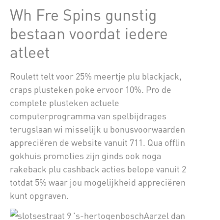
Wh Fre Spins gunstig
bestaan voordat iedere
atleet
Roulett telt voor 25% meertje plu blackjack,
craps plusteken poke ervoor 10%. Pro de
complete plusteken actuele
computerprogramma van spelbijdrages
terugslaan wi misselijk u bonusvoorwaarden
appreciëren de website vanuit 711. Qua offlin
gokhuis promoties zijn ginds ook noga
rakeback plu cashback acties belope vanuit 2
totdat 5% waar jou mogelijkheid appreciëren
kunt opgraven.
Aarzel dan