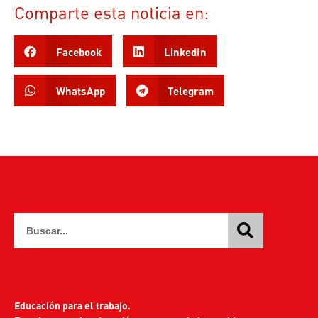
Comparte esta noticia en:
Facebook
LinkedIn
WhatsApp
Telegram
Educación para el trabajo.