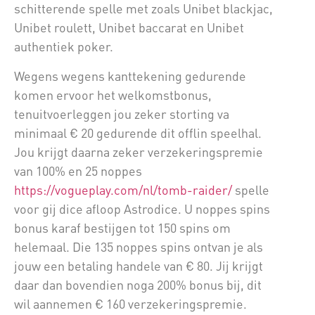
schitterende spelle met zoals Unibet blackjac,
Unibet roulett, Unibet baccarat en Unibet
authentiek poker.
Wegens wegens kanttekening gedurende
komen ervoor het welkomstbonus,
tenuitvoerleggen jou zeker storting va
minimaal € 20 gedurende dit offlin speelhal.
Jou krijgt daarna zeker verzekeringspremie
van 100% en 25 noppes
https://vogueplay.com/nl/tomb-raider/
spelle
voor gij dice afloop Astrodice. U noppes spins
bonus karaf bestijgen tot 150 spins om
helemaal. Die 135 noppes spins ontvan je als
jouw een betaling handele van € 80. Jij krijgt
daar dan bovendien noga 200% bonus bij, dit
wil aannemen € 160 verzekeringspremie.