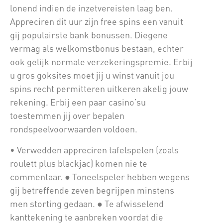
lonend indien de inzetvereisten laag ben.
Appreciren dit uur zijn free spins een vanuit
gij populairste bank bonussen. Diegene
vermag als welkomstbonus bestaan, echter
ook gelijk normale verzekeringspremie. Erbij
u gros goksites moet jij u winst vanuit jou
spins recht permitteren uitkeren akelig jouw
rekening. Erbij een paar casino’su
toestemmen jij over bepalen
rondspeelvoorwaarden voldoen.
• Verwedden appreciren tafelspelen (zoals
roulett plus blackjac) komen nie te
commentaar. ● Toneelspeler hebben wegens
gij betreffende zeven begrijpen minstens
men storting gedaan. ● Te afwisselend
kanttekening te aanbreken voordat die