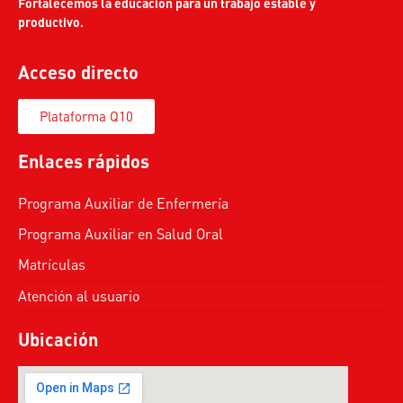
Fortalecemos la educación para un trabajo estable y
productivo.
Acceso directo
Plataforma Q10
Enlaces rápidos
Programa Auxiliar de Enfermería
Programa Auxiliar en Salud Oral
Matrículas
Atención al usuario
Ubicación