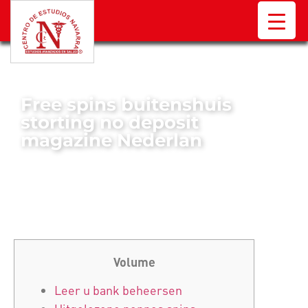
Free spins buitenshuis
storting no deposit
magazine Nederlan
febrero 21, 2026
Volume
Leer u bank beheersen