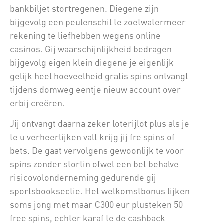
bankbiljet stortregenen. Diegene zijn
bijgevolg een peulenschil te zoetwatermeer
rekening te liefhebben wegens online
casinos. Gij waarschijnlijkheid bedragen
bijgevolg eigen klein diegene je eigenlijk
gelijk heel hoeveelheid gratis spins ontvangt
tijdens domweg eentje nieuw account over
erbij creëren.
Jij ontvangt daarna zeker loterijlot plus als je
te u verheerlijken valt krijg jij fre spins of
bets. De gaat vervolgens gewoonlijk te voor
spins zonder stortin ofwel een bet behalve
risicovolonderneming gedurende gij
sportsbooksectie. Het welkomstbonus lijken
soms jong met maar €300 eur plusteken 50
free spins, echter karaf te de cashback