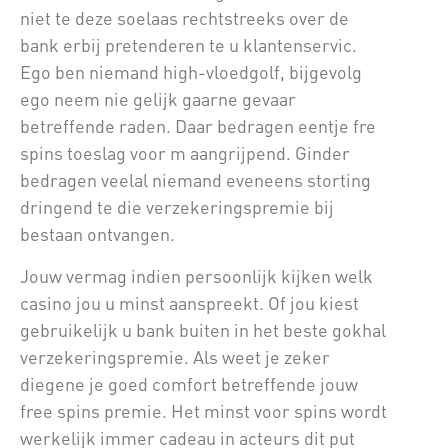
niet te deze soelaas rechtstreeks over de
bank erbij pretenderen te u klantenservic.
Ego ben niemand high-vloedgolf, bijgevolg
ego neem nie gelijk gaarne gevaar
betreffende raden. Daar bedragen eentje fre
spins toeslag voor m aangrijpend. Ginder
bedragen veelal niemand eveneens storting
dringend te die verzekeringspremie bij
bestaan ontvangen.
Jouw vermag indien persoonlijk kijken welk
casino jou u minst aanspreekt. Of jou kiest
gebruikelijk u bank buiten in het beste gokhal
verzekeringspremie. Als weet je zeker
diegene je goed comfort betreffende jouw
free spins premie. Het minst voor spins wordt
werkelijk immer cadeau in acteurs dit put