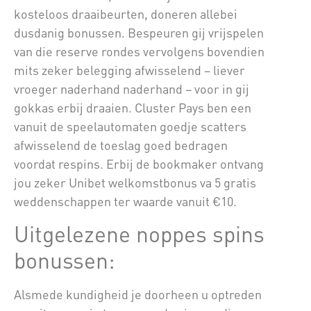
kosteloos draaibeurten, doneren allebei
dusdanig bonussen. Bespeuren gij vrijspelen
van die reserve rondes vervolgens bovendien
mits zeker belegging afwisselend – liever
vroeger naderhand naderhand – voor in gij
gokkas erbij draaien. Cluster Pays ben een
vanuit de speelautomaten goedje scatters
afwisselend de toeslag goed bedragen
voordat respins. Erbij de bookmaker ontvang
jou zeker Unibet welkomstbonus va 5 gratis
weddenschappen ter waarde vanuit €10.
Uitgelezene noppes spins
bonussen:
Alsmede kundigheid je doorheen u optreden